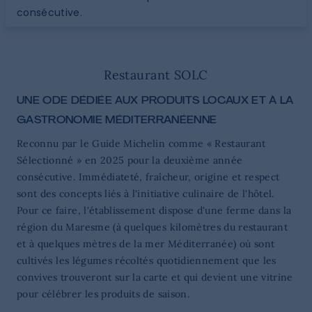
consécutive.
Restaurant SOLC
UNE ODE DÉDIÉE AUX PRODUITS LOCAUX ET À LA
GASTRONOMIE MÉDITERRANÉENNE
Reconnu par le Guide Michelin comme « Restaurant
Sélectionné » en 2025 pour la deuxième année
consécutive. Immédiateté, fraîcheur, origine et respect
sont des concepts liés à l'initiative culinaire de l'hôtel.
Pour ce faire, l'établissement dispose d'une ferme dans la
région du Maresme (à quelques kilomètres du restaurant
et à quelques mètres de la mer Méditerranée) où sont
cultivés les légumes récoltés quotidiennement que les
convives trouveront sur la carte et qui devient une vitrine
pour célébrer les produits de saison.