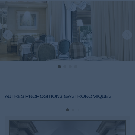
AUTRES PROPOSITIONS GASTRONOMIQUES