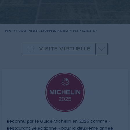
·
·
RESTAURANT SOLC
GASTRONOMIE
HOTEL MAJESTIC
VISITE VIRTUELLE
Reconnu par le Guide Michelin en 2025 comme «
Restaurant Sélectionné » pour la deuxième année