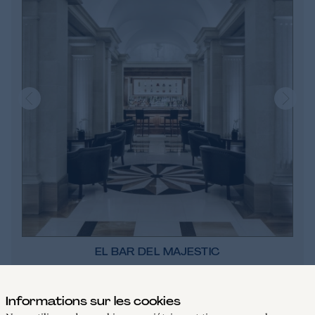
EL BAR DEL MAJESTIC
Informations sur les cookies