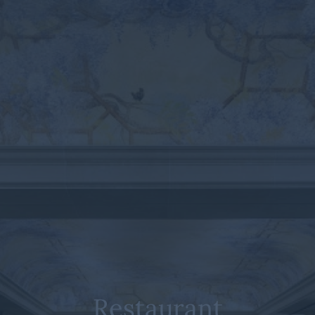
Restaurant