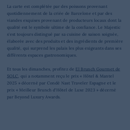
La carte est complétée par des poissons provenant
quotidiennement de la criée de Barcelone et par des
viandes exquises provenant de producteurs locaux dont la
qualité est le symbole ultime de la confiance. Le Majestic
s'est toujours distingué par sa cuisine de saison soignée,
élaborée avec des produits et des ingrédients de première
qualité, qui surprend les palais les plus exigeants dans ses
différents espaces gastronomiques.
Et tous les dimanches, profitez de
El Brunch Gourmet de
SOLC
, qui a notamment reçu le prix « Hôtel & Mantel
2025 » décerné par Condé Nast Traveler Espagne et le
prix « Meilleur Brunch d'Hôtel de Luxe 2023 » décerné
par Beyond Luxury Awards.