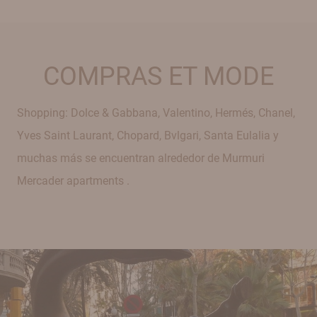
COMPRAS ET MODE
Shopping: Dolce & Gabbana, Valentino, Hermés, Chanel,
Yves Saint Laurant, Chopard, Bvlgari, Santa Eulalia y
muchas más se encuentran alrededor de Murmuri
Mercader apartments .