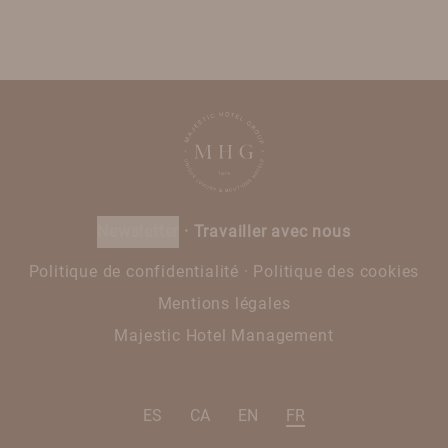
newsletter
·
Travailler avec nous
Politique de confidentialité
·
Politique des cookies
Mentions légales
Majestic Hotel Management
ES
CA
EN
FR