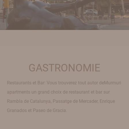
GASTRONOMIE
Restaurants et Bar: Vous trouverez tout autor deMurmuri
apartments un grand choix de restaurant et bar sur
Rambla de Catalunya, Passatge de Mercader, Enrique
Granados et Paseo de Gracia.