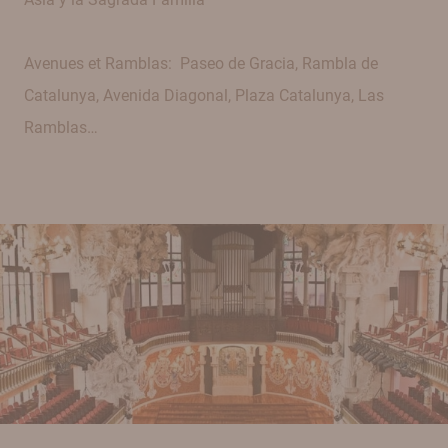
Avenues et Ramblas: Paseo de Gracia, Rambla de
Catalunya, Avenida Diagonal, Plaza Catalunya, Las
Ramblas…