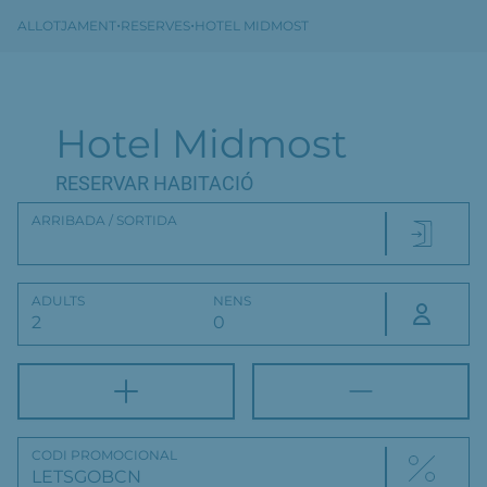
·
·
ALLOTJAMENT
RESERVES
HOTEL MIDMOST
Hotel Midmost
RESERVAR HABITACIÓ
ARRIBADA / SORTIDA
ADULTS
NENS
CODI PROMOCIONAL