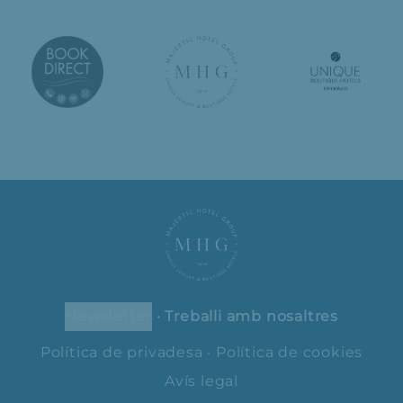
newsletter
·
Treballi amb nosaltres
Política de privadesa
·
Política de cookies
Avís legal