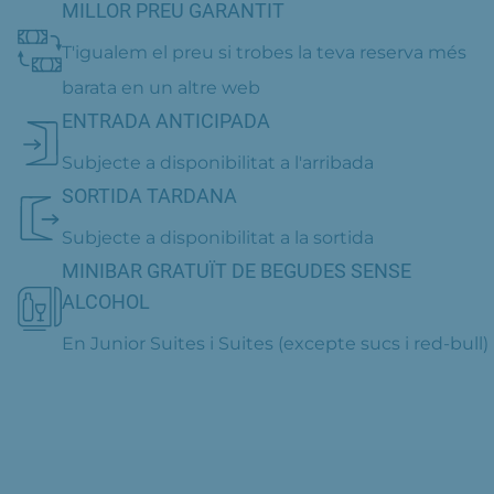
MILLOR PREU GARANTIT
T'igualem el preu si trobes la teva reserva més
barata en un altre web
ENTRADA ANTICIPADA
Subjecte a disponibilitat a l'arribada
SORTIDA TARDANA
Subjecte a disponibilitat a la sortida
MINIBAR GRATUÏT DE BEGUDES SENSE
ALCOHOL
En Junior Suites i Suites (excepte sucs i red-bull)