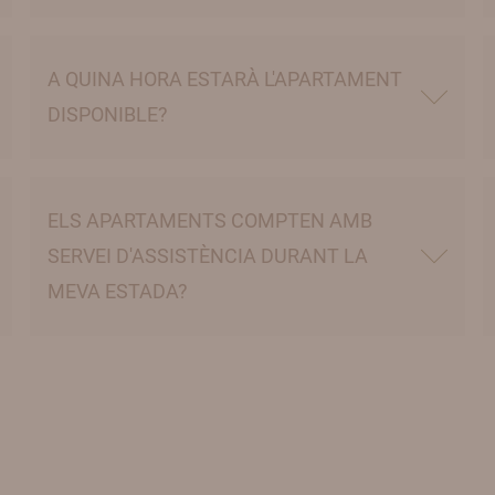
A QUINA HORA ESTARÀ L'APARTAMENT
DISPONIBLE?
ELS APARTAMENTS COMPTEN AMB
SERVEI D'ASSISTÈNCIA DURANT LA
MEVA ESTADA?