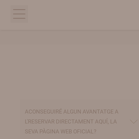
ACONSEGUIRÉ ALGUN AVANTATGE A
L'RESERVAR DIRECTAMENT AQUÍ, LA
SEVA PÀGINA WEB OFICIAL?