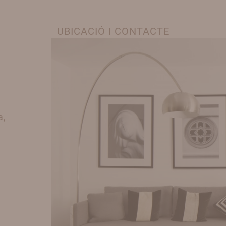
UBICACIÓ I CONTACTE
a,