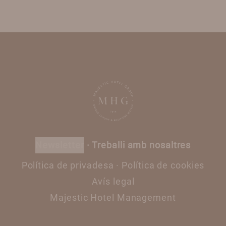
newsletter
·
Treballi amb nosaltres
Política de privadesa
·
Política de cookies
Avís legal
Majestic Hotel Management