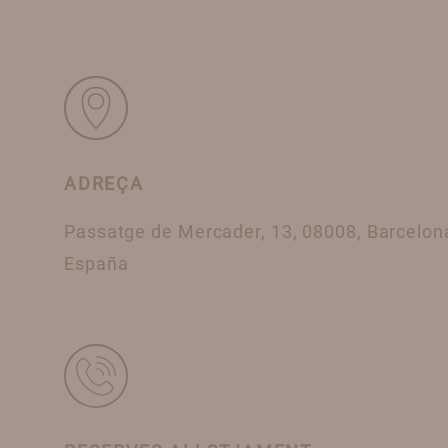
ADREÇA
Passatge de Mercader, 13, 08008, Barcelon
España