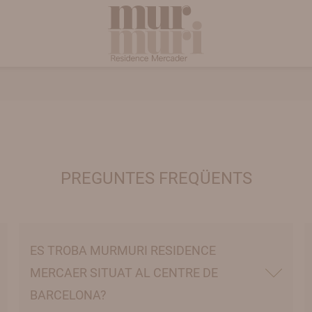
PREGUNTES FREQÜENTS
ES TROBA MURMURI RESIDENCE
MERCAER SITUAT AL CENTRE DE
BARCELONA?