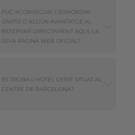
PUC ACONSEGUIR L'ESMORZAR
GRATIS O ALGUN AVANTATGE AL
RESERVAR DIRECTAMENT AQUÍ, LA
SEVA PÀGINA WEB OFICIAL?
ES TROBA L'HOTEL DENIT SITUAT AL
CENTRE DE BARCELONA?