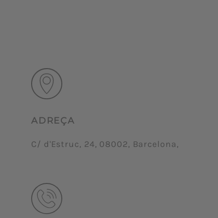
ADREÇA
C/ d'Estruc, 24, 08002, Barcelona,