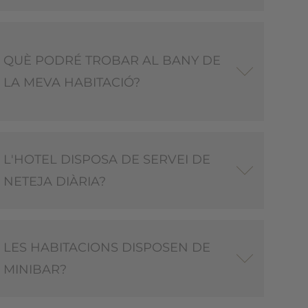
QUÈ PODRÉ TROBAR AL BANY DE
LA MEVA HABITACIÓ?
L'HOTEL DISPOSA DE SERVEI DE
NETEJA DIÀRIA?
LES HABITACIONS DISPOSEN DE
MINIBAR?