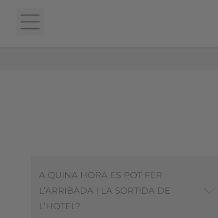
A QUINA HORA ES POT FER
L’ARRIBADA I LA SORTIDA DE
L’HOTEL?