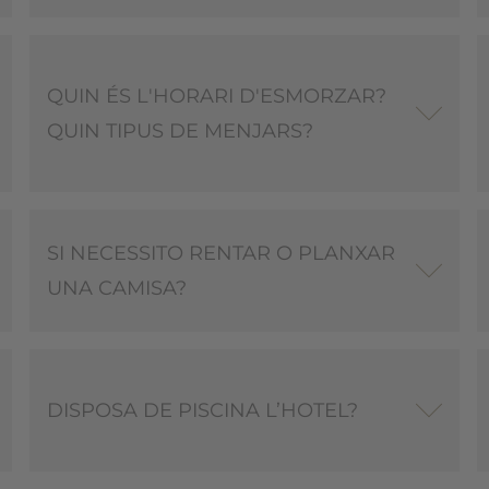
QUIN ÉS L'HORARI D'ESMORZAR?
QUIN TIPUS DE MENJARS?
SI NECESSITO RENTAR O PLANXAR
UNA CAMISA?
DISPOSA DE PISCINA L’HOTEL?