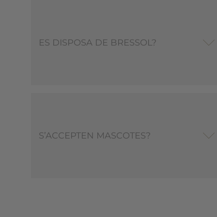
ES DISPOSA DE BRESSOL?
S’ACCEPTEN MASCOTES?