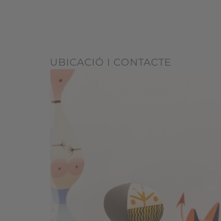
UBICACIÓ I CONTACTE