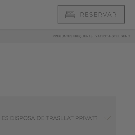
RESERVAR
·
PREGUNTES FREQUENTS I XATBOT
HOTEL DENIT
ES DISPOSA DE TRASLLAT PRIVAT?