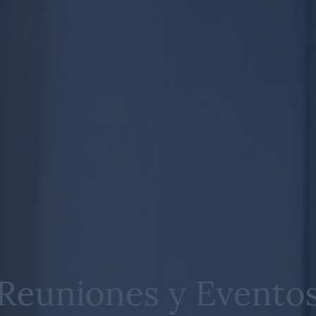
Reuniones y Evento