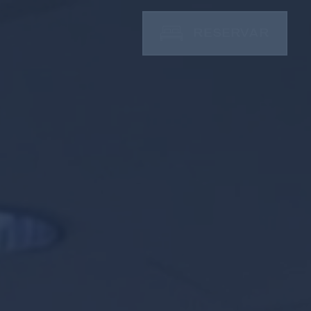
RESERVAR