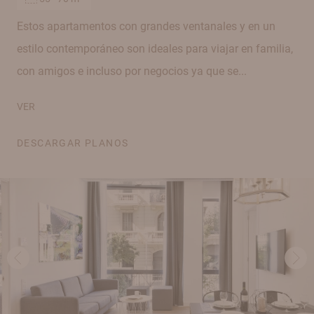
Estos apartamentos con grandes ventanales y en un
estilo contemporáneo son ideales para viajar en familia,
con amigos e incluso por negocios ya que se...
VER
DESCARGAR PLANOS