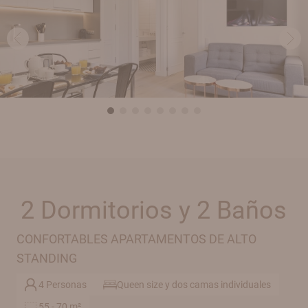
2 Dormitorios y 2 Baños
CONFORTABLES APARTAMENTOS DE ALTO
STANDING
4 Personas
Queen size y dos camas individuales
55 - 70 m²