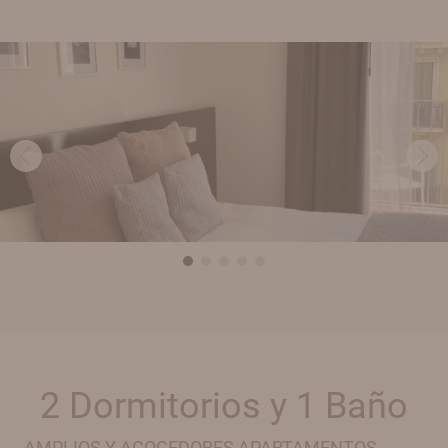
2 Dormitorios y 1 Baño
AMPLIOS Y ACOGEDORES APARTAMENTOS