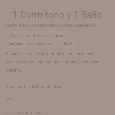
1 Dormitorio y 1 Baño
AMPLIOS Y ACOGEDORES APARTAMENTOS
2 Adultos o 2 Adultos y 1 Niños
Queen size y sofa cama
40 m²
Espacios llenos de luz natural con una decoración
exclusiva y moderna para que disfrutes tu estancia al
máximo.
Sin duda, desde Murmuri Residen...
VER
DESCARGAR PLANOS