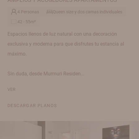
4 Personas
Queen size y dos camas individuales
42 - 55m²
Espacios llenos de luz natural con una decoración
exclusiva y moderna para que disfrutes tu estancia al
máximo.
Sin duda, desde Murmuri Residen...
VER
DESCARGAR PLANOS