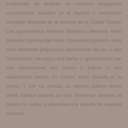
posibilidad de alojarse en nuestros acogedores
apartamentos situados en el discreto y encantador
Passatge Mercader en el corazón de la Ciudad Condal.
Los apartamentos Murmuri Residence Mercader están
pensados para acoger hasta 5 personas pudiendo elegir
entre diferentes propuestas; apartamento de uno o dos
habitaciones con uno o dos baños y apartamentos con
dos habitaciones, dos baños y balcón o una
espectacular terraza. En nuestro salón ubicado en la
planta -1 con luz natural, un espacio público donde
podrá trabajar durante un rato, descansar después de
recorrer la ciudad o improvisar una reunión de negocios
informal.