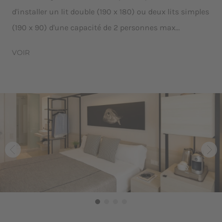
d'installer un lit double (190 x 180) ou deux lits simples
(190 x 90) d'une capacité de 2 personnes max...
VOIR