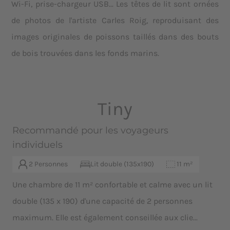
Wi-Fi, prise-chargeur USB... Les têtes de lit sont ornées
de photos de l'artiste Carles Roig, reproduisant des
images originales de poissons taillés dans des bouts
de bois trouvées dans les fonds marins.
Tiny
Recommandé pour les voyageurs
individuels
2 Personnes
Lit double (135x190)
11 m²
Une chambre de 11 m² confortable et calme avec un lit
double (135 x 190) d'une capacité de 2 personnes
maximum. Elle est également conseillée aux clie...