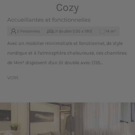
Cozy
Accueillantes et fonctionnelles
2 Personnes
Lit double (135 x 190)
14 m²
Avec un mobilier minimaliste et fonctionnel, de style
nordique et à l'atmosphère chaleureuse, ces chambres
de 14m² disposent d'un lit double avec (135...
VOIR