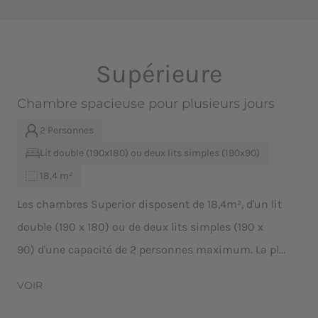
Supérieure
Chambre spacieuse pour plusieurs jours
2 Personnes
Lit double (190x180) ou deux lits simples (190x90)
18,4 m²
Les chambres Superior disposent de 18,4m², d'un lit
double (190 x 180) ou de deux lits simples (190 x
90) d'une capacité de 2 personnes maximum. La pl...
VOIR