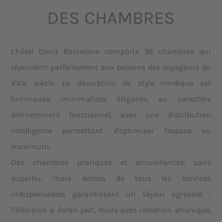
DES CHAMBRES
L'hôtel Denit Barcelona comporte 36 chambres qui
répondent parfaitement aux besoins des voyageurs du
XXIe siècle. La décoration de style nordique est
lumineuse, minimaliste, élégante, au caractère
éminemment fonctionnel, avec une distribution
intelligente permettant d'optimiser l'espace au
maximum.
Des chambres pratiques et accueillantes, sans
superflu, mais dotées de tous les services
indispensables garantissant un séjour agréable :
Télévision à écran plat, murs avec isolation phonique,