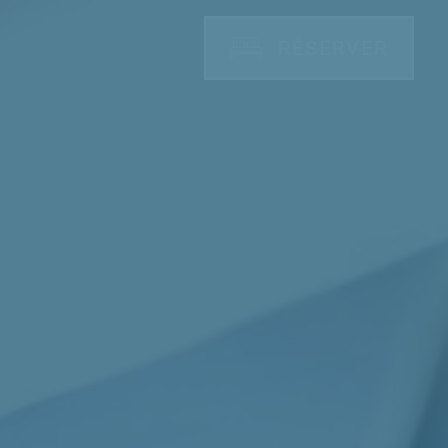
RÉSERVER