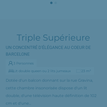
Triple Supérieure
UN CONCENTRÉ D'ÉLÉGANCE AU COEUR DE
BARCELONE
3 Personnes
Lit double queen ou 2 lits jumeaux
23 m²
Dotée d'un balcon donnant sur la rue Gravina,
cette chambre insonorisée dispose d'un lit
double, d'une télévision haute définition de 102
cm et d'une...