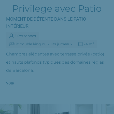
Privilege avec Patio
MOMENT DE DÉTENTE DANS LE PATIO
INTÉRIEUR
2 Personnes
Lit double king ou 2 lits jumeaux
24 m²
Chambres élégantes avec terrasse privée (patio)
et hauts plafonds typiques des domaines régias
de Barcelona.
VOIR