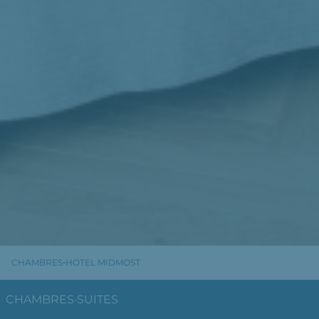
·
CHAMBRES
HOTEL MIDMOST
CHAMBRES
·
SUITES