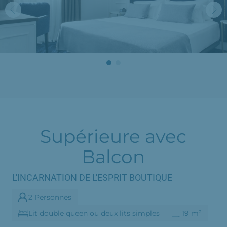
Supérieure avec
Balcon
L'INCARNATION DE L'ESPRIT BOUTIQUE
2 Personnes
Lit double queen ou deux lits simples
19 m²