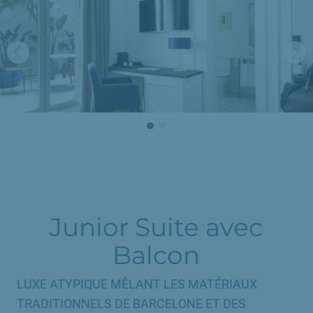
Junior Suite avec
Balcon
LUXE ATYPIQUE MÊLANT LES MATÉRIAUX
TRADITIONNELS DE BARCELONE ET DES