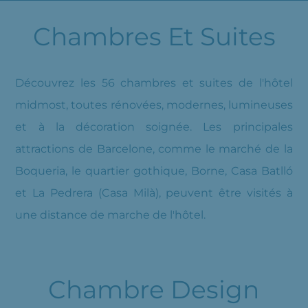
Chambres Et Suites
Découvrez les 56 chambres et suites de l'hôtel
midmost, toutes rénovées, modernes, lumineuses
et à la décoration soignée. Les principales
attractions de Barcelone, comme le marché de la
Boqueria, le quartier gothique, Borne, Casa Batlló
et La Pedrera (Casa Milà), peuvent être visités à
une distance de marche de l'hôtel.
Chambre Design