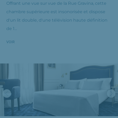
Offrant une vue sur vue de la Rue Gravina, cette
chambre supérieure est insonorisée et dispose
d'un lit double, d'une télévision haute définition
de 1...
VOIR