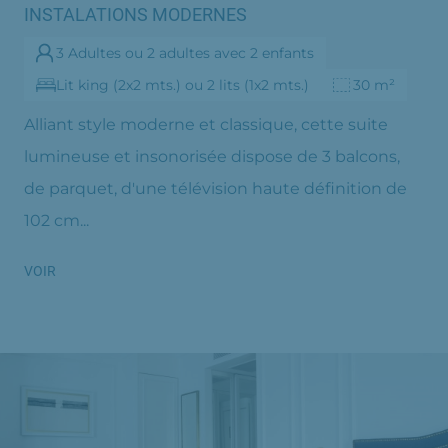
INSTALATIONS MODERNES
3 Adultes ou 2 adultes avec 2 enfants
Lit king (2x2 mts.) ou 2 lits (1x2 mts.)
30 m²
Alliant style moderne et classique, cette suite
lumineuse et insonorisée dispose de 3 balcons,
de parquet, d'une télévision haute définition de
102 cm...
VOIR