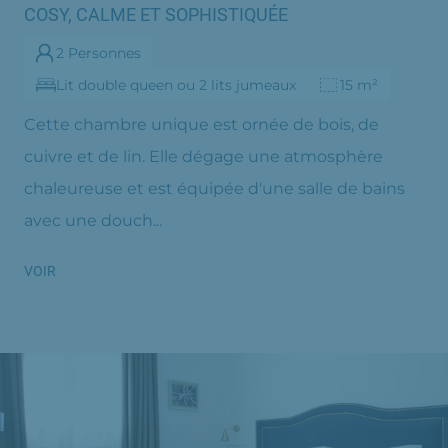
COSY, CALME ET SOPHISTIQUÉE
2 Personnes
Lit double queen ou 2 lits jumeaux
15 m²
Cette chambre unique est ornée de bois, de
cuivre et de lin. Elle dégage une atmosphère
chaleureuse et est équipée d'une salle de bains
avec une douch...
VOIR