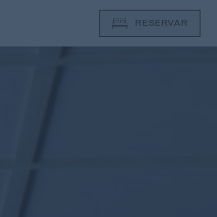
RESERVAR