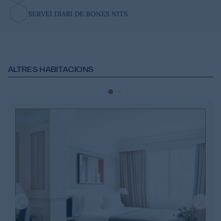
SERVEI DIARI DE BONES NITS
ALTRES HABITACIONS