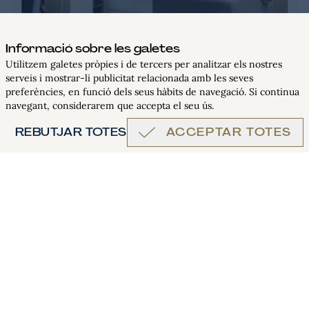
Informació sobre les galetes
Utilitzem galetes pròpies i de tercers per analitzar els nostres
serveis i mostrar-li publicitat relacionada amb les seves
RESERVAR
preferències, en funció dels seus hàbits de navegació. Si continua
navegant, considerarem que accepta el seu ús.
HABITACIÓ DELUXE
REBUTJAR TOTES
ACCEPTAR TOTES