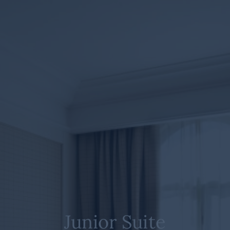
Junior Suite