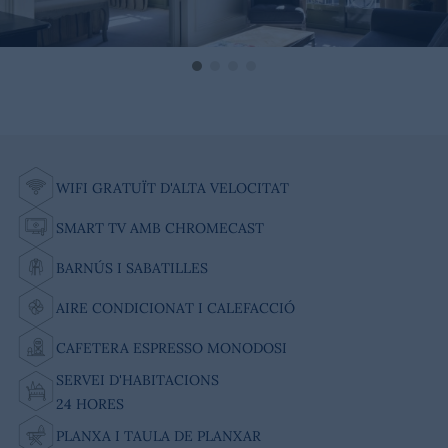
WIFI GRATUÏT D'ALTA VELOCITAT
SMART TV AMB CHROMECAST
BARNÚS I SABATILLES
AIRE CONDICIONAT I CALEFACCIÓ
CAFETERA ESPRESSO MONODOSI
SERVEI D'HABITACIONS
24 HORES
PLANXA I TAULA DE PLANXAR