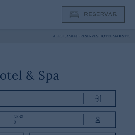
RESERVAR
·
·
ALLOTJAMENT
RESERVES
HOTEL MAJESTIC
otel & Spa
NENS