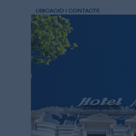
UBICACIÓ I CONTACTE