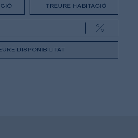
ACIÓ
TREURE HABITACIÓ
EURE DISPONIBILITAT