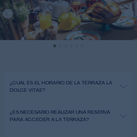
¿CUÁL ES EL HORARIO DE LA TERRAZA LA
DOLCE VITAE?
¿ES NECESARIO REALIZAR UNA RESERVA
PARA ACCEDER A LA TERRAZA?