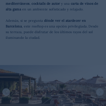
mediterráneos
,
cocktails de autor
y una
carta de vinos de
alta gama
en un ambiente sofisticado y relajado.
Además, si se pregunta
dónde ver el atardecer en
Barcelona
, este rooftop es una opción privilegiada. Desde
su terraza, puede disfrutar de los últimos rayos del sol
iluminando la ciudad.