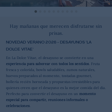
Hay mañanas que merecen disfrutarse sin
prisas.
NOVEDAD VERANO 2026 - DESAYUNOS "LA
DOLCE VITAE"
En La Dolce Vitae, el desayuno se convierte en una
experiencia para saborear con todos los sentidos
. Fruta
fresca y colorida, bowls saludables, zumos naturales,
huevos preparados al momento, tostadas gourmet,
bollería recién horneada y propuestas irresistibles para
quienes creen que el desayuno es la mejor comida del día.
Perfecto para convertir el desayuno en un
momento
especial para compartir, reuniones informales o
celebraciones
.