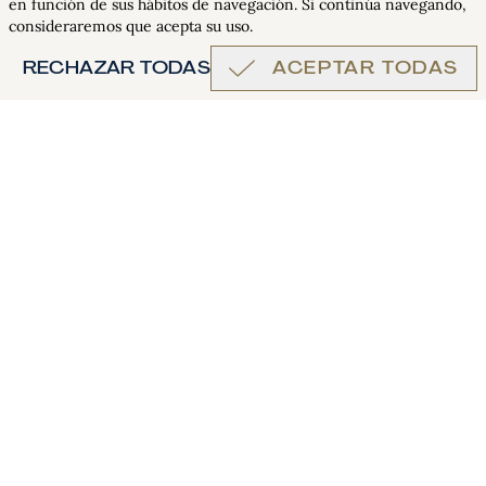
en función de sus hábitos de navegación. Si continúa navegando,
consideraremos que acepta su uso.
RECHAZAR TODAS
ACEPTAR TODAS
EL BAR DEL MAJESTIC