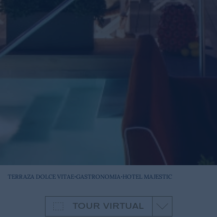
·
·
TERRAZA DOLCE VITAE
GASTRONOMIA
HOTEL MAJESTIC
TOUR VIRTUAL